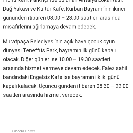
Dağ Yakası ve Kültür Kafe, Kurban Bayramı’nın ikinci
gününden itibaren 08.00 – 23.00 saatleri arasında
misafirlerini ağırlamaya devam edecek.
Muratpaşa Belediyesi’nin açık hava çocuk oyun
dünyası Teneffüs Park, bayramın ilk günü kapalı
olacak. Diğer günler ise 10.00 – 19.30 saatleri
arasında hizmet vermeye devam edecek.
Falez sahil
bandındaki Engelsiz Kafe ise bayramın ilk iki günü
kapalı kalacak. Üçüncü günden itibaren 08.30 – 22.00
saatleri arasında hizmet verecek.
Önceki Haber
Fazlasına