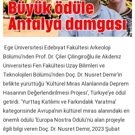
Ege Üniversitesi Edebiyat Fakültesi Arkeoloji
Bölümü’nden Prof. Dr. Çiler Çilingiroğlu ile Akdeniz
Üniversitesi Fen Fakültesi Uzay Bilimleri ve
Teknolojileri Bölümü’nden Doç. Dr. Nusret Demir’in
birlikte yürüttüğü ‘Kültürel Miras Alanlarında Deprem
Hasarının Değerlendirilmesi Projesi’, Türkiye’ye ödül
getirdi. ‘Yurttaş Katılımı ve Farkındalık Yaratma’
kategorisinde Avrupa’nın kültürel miras alanındaki en
önemli ödülü ‘Europa Nostra Ödülü’nü alan projeyle
ilgili bilgi veren Doç. Dr. Nusret Demir, 2023 Şubat