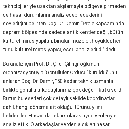
teknolojileriyle uzaktan algılamayla bölgeye gitmeden
de hasar durumlarını analiz edebileceklerini
söylediğini belirten Doç. Dr. Demir, “Proje kapsamında
deprem bölgesinde sadece antik kentler değil, bütün
kültürel miras yapıları, binalar, müzeler, höyükler, her
türlü kültürel miras yapısı, eseri analiz edildi” dedi.
Bu analiz için Prof. Dr. Çiler Çilingiroğlu’nun
organizasyonuyla ‘Gönüllüler Ordusu’ kurulduğunu
anlatan Doç. Dr. Demir, “50 kadar teknik uzmanla
birlikte gönüllü arkadaşlarımız çok değerli katkı verdi.
Bütün bu eserleri çok detaylı şekilde koordinatları
dahil, hangi döneme ait olduğu, türünü, yılını
belirlediler. Hasarı da teknik olarak uydu verileriyle
analiz ettik. O arkadaşlar yerden aldıkları hasar