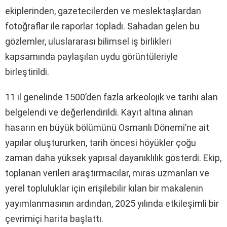
ekiplerinden, gazetecilerden ve meslektaşlardan
fotoğraflar ile raporlar topladı. Sahadan gelen bu
gözlemler, uluslararası bilimsel iş birlikleri
kapsamında paylaşılan uydu görüntüleriyle
birleştirildi.
11 il genelinde 1500’den fazla arkeolojik ve tarihi alan
belgelendi ve değerlendirildi. Kayıt altına alınan
hasarın en büyük bölümünü Osmanlı Dönemi’ne ait
yapılar oluştururken, tarih öncesi höyükler çoğu
zaman daha yüksek yapısal dayanıklılık gösterdi. Ekip,
toplanan verileri araştırmacılar, miras uzmanları ve
yerel topluluklar için erişilebilir kılan bir makalenin
yayımlanmasının ardından, 2025 yılında etkileşimli bir
çevrimiçi harita başlattı.