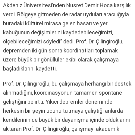
Akdeniz Üniversitesi’nden Nusret Demir Hoca karşılık
verdi. Bölgeye gitmeden de radar uyduları aracılığıyla
buradaki kültürel mirasa gelen hasarı ve yer
kabuğunun değişimlerini kaydedebileceğimizi,
ölçebileceğimizi söyledi” dedi. Prof. Dr. Çilingiroğlu,
depremden iki gün sonra koordinatları toplamak
üzere büyük bir gönüllüler ekibi olarak çalışmaya
başladıklarını kaydetti.
Prof. Dr. Çilingiroğlu, bu çalışmaya herhangi bir destek
alınmadığını, koordinasyonun tamamen spontane
geliştiğini belirtti. Yıkıcı depremler döneminde
herkesin bir şeyin ucunu tutmaya çalıştığı anlarda
kendilerinin de büyük bir dayanışma içinde olduklarını
aktaran Prof. Dr. Çilingiroğlu, çalışmayı akademik