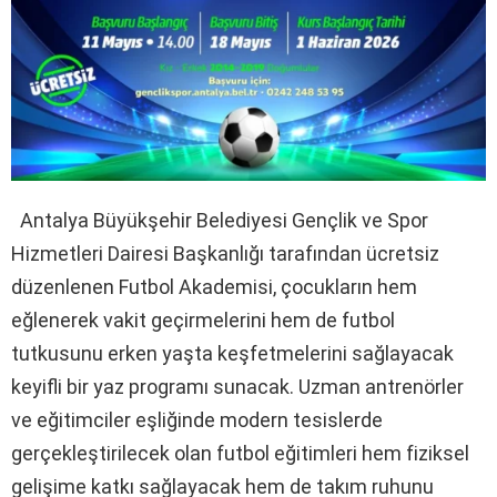
Antalya Büyükşehir Belediyesi Gençlik ve Spor
Hizmetleri Dairesi Başkanlığı tarafından ücretsiz
düzenlenen Futbol Akademisi, çocukların hem
eğlenerek vakit geçirmelerini hem de futbol
tutkusunu erken yaşta keşfetmelerini sağlayacak
keyifli bir yaz programı sunacak. Uzman antrenörler
ve eğitimciler eşliğinde modern tesislerde
gerçekleştirilecek olan futbol eğitimleri hem fiziksel
gelişime katkı sağlayacak hem de takım ruhunu