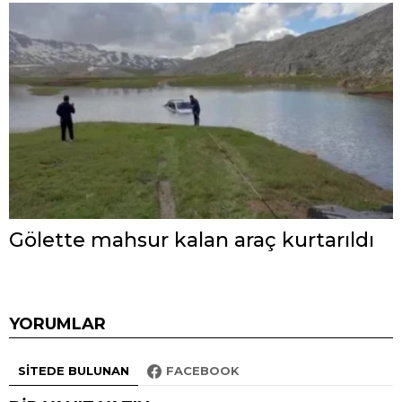
Gölette mahsur kalan araç kurtarıldı
YORUMLAR
SITEDE BULUNAN
FACEBOOK