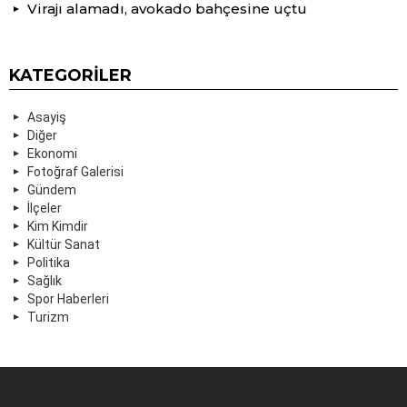
Virajı alamadı, avokado bahçesine uçtu
KATEGORILER
Asayiş
Diğer
Ekonomi
Fotoğraf Galerisi
Gündem
İlçeler
Kim Kimdir
Kültür Sanat
Politika
Sağlık
Spor Haberleri
Turizm