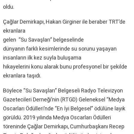
oldu.
Çağlar Demirkapı, Hakan Girginer ile beraber TRT’de
ekranlara
gelen “Su Savaşları” belgeselinde
dünyanın farklı kesimlerinde su sorunu yaşayan
insanların ilk kez suyla buluşama
hikayelerini konu alarak bunu profesyonel bir şekilde
ekranlara taşıdı.
Böylece “Su Savaşları” Belgeseli Radyo Televizyon
Gazetecileri Derneği’nin (RTGD) Geleneksel “Medya
Oscarları Ödülleri’nde “En İyi Belgesel” ödülüne layık
görüldü. 2019 yılında Medya Oscarları Ödülleri
töreninde Çağlar Demirkapı, Cumhurbaşkanı Recep