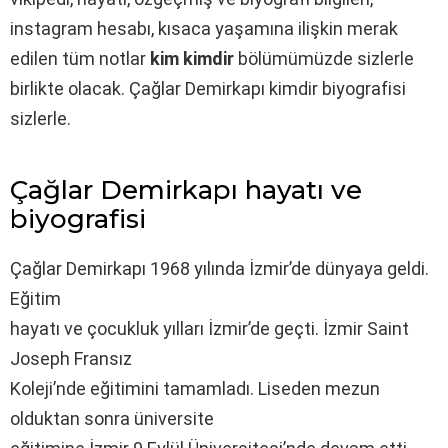
instagram hesabı, kısaca yaşamına ilişkin merak
edilen tüm notlar
kim kimdir
bölümümüzde sizlerle
birlikte olacak. Çağlar Demirkapı kimdir biyografisi
sizlerle.
Çağlar Demirkapı hayatı ve
biyografisi
Çağlar Demirkapı 1968 yılında İzmir’de dünyaya geldi.
Eğitim
hayatı ve çocukluk yılları İzmir’de geçti. İzmir Saint
Joseph Fransız
Koleji’nde eğitimini tamamladı. Liseden mezun
olduktan sonra üniversite