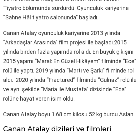
Tiyatro bölümünde sürdürdü. Oyunculuk kariyerine
“Sahne Hâl tiyatro salonunda” başladı.
Canan Atalay oyunculuk kariyerine 2013 yılında
“Arkadaşlar Arasında” film projesi ile başladı.2015
yılında birden fazla yapımda rol aldı. En büyük çıkışını
2015 yapımı “Maral: En Güzel Hikâyem” filminde “Ece”
rolü ile yaptı. 2019 yılında “Martı ve Şarkı” filminde rol
aldı. 2020 yılında “Fractured” filminde “Gülnaz” rolü ile
ve aynı şekilde “Maria ile Mustafa” dizisinde “Eda”
rolüne hayat veren isim oldu.
Canan Atalay boyu 1.68 cm kilosu 52 kg burcu Aslan.
Canan Atalay dizileri ve filmleri