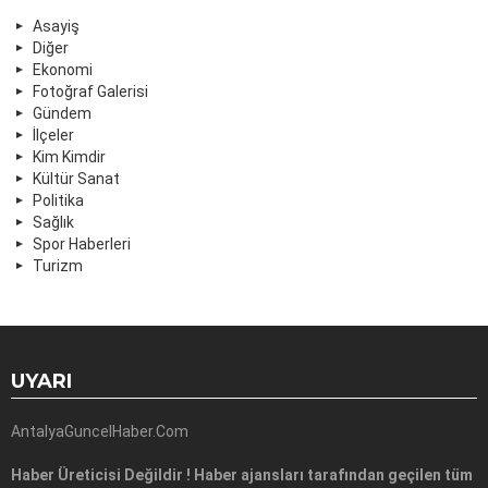
Asayiş
Diğer
Ekonomi
Fotoğraf Galerisi
Gündem
İlçeler
Kim Kimdir
Kültür Sanat
Politika
Sağlık
Spor Haberleri
Turizm
UYARI
AntalyaGuncelHaber.Com
Haber Üreticisi Değildir ! Haber ajansları tarafından geçilen tüm