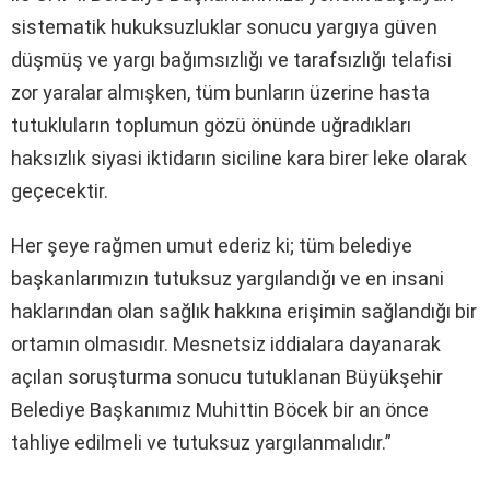
sistematik hukuksuzluklar sonucu yargıya güven
düşmüş ve yargı bağımsızlığı ve tarafsızlığı telafisi
zor yaralar almışken, tüm bunların üzerine hasta
tutukluların toplumun gözü önünde uğradıkları
haksızlık siyasi iktidarın siciline kara birer leke olarak
geçecektir.
Her şeye rağmen umut ederiz ki; tüm belediye
başkanlarımızın tutuksuz yargılandığı ve en insani
haklarından olan sağlık hakkına erişimin sağlandığı bir
ortamın olmasıdır. Mesnetsiz iddialara dayanarak
açılan soruşturma sonucu tutuklanan Büyükşehir
Belediye Başkanımız Muhittin Böcek bir an önce
tahliye edilmeli ve tutuksuz yargılanmalıdır.”