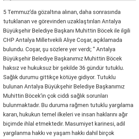
5 Temmuz’da gözaltına alınan, daha sonrasında
tutuklanan ve görevinden uzaklaştırılan Antalya
Büyükşehir Belediye Başkanı Muhittin Böcek ile ilgili
CHP Antalya Milletvekili Aliye Coşar, açıklamada
bulundu. Coşar, şu sözlere yer verdi; “ Antalya
Büyükşehir Belediye Başkanımız Muhittin Böcek
haksız ve hukuksuz bir şekilde 36 gündür tutuklu.
Sağlık durumu gittikçe kötüye gidiyor. Tutuklu
bulunan Antalya Büyükşehir Belediye Başkanımız
Muhittin Böcek’in çok ciddi sağlık sorunları
bulunmaktadır. Bu duruma rağmen tutuklu yargılama
kararı, hukukun temel ilkeleri ve insan haklarını ağır
biçimde ihlal etmektedir. Masumiyet karinesi, adil
yargılanma hakkı ve yaşam hakkı dahil birçok