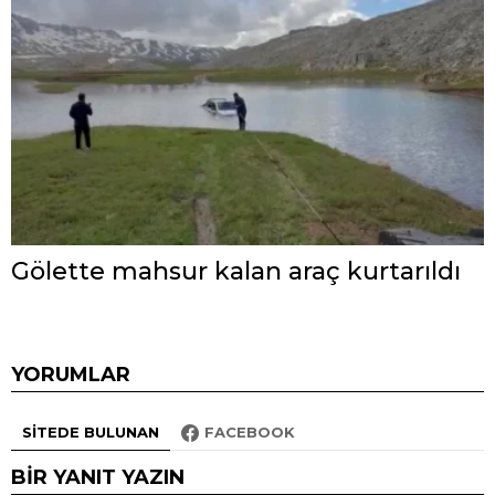
Gölette mahsur kalan araç kurtarıldı
YORUMLAR
SITEDE BULUNAN
FACEBOOK
BIR YANIT YAZIN