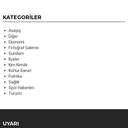
KATEGORILER
Asayiş
Diğer
Ekonomi
Fotoğraf Galerisi
Gündem
İlçeler
Kim Kimdir
Kültür Sanat
Politika
Sağlık
Spor Haberleri
Turizm
UYARI