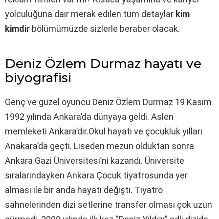
yolculuğuna dair merak edilen tüm detaylar
kim
kimdir
bölümümüzde sizlerle beraber olacak.
Deniz Özlem Durmaz hayatı ve
biyografisi
Genç ve güzel oyuncu Deniz Özlem Durmaz 19 Kasım
1992 yılında Ankara’da dünyaya geldi. Aslen
memleketi Ankara’dır.Okul hayatı ve çocukluk yılları
Anakara’da geçti. Liseden mezun olduktan sonra
Ankara Gazi Üniversitesi’ni kazandı. Üniversite
sıralarındayken Ankara Çocuk tiyatrosunda yer
alması ile bir anda hayatı değişti. Tiyatro
sahnelerinden dizi setlerine transfer olması çok uzun