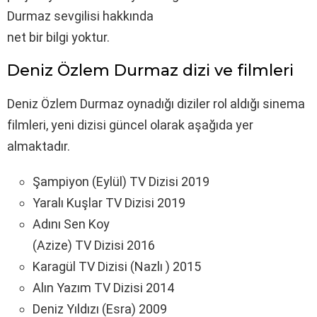
Durmaz sevgilisi hakkında
net bir bilgi yoktur.
Deniz Özlem Durmaz dizi ve filmleri
Deniz Özlem Durmaz oynadığı diziler rol aldığı sinema
filmleri, yeni dizisi güncel olarak aşağıda yer
almaktadır.
Şampiyon (Eylül) TV Dizisi 2019
Yaralı Kuşlar TV Dizisi 2019
Adını Sen Koy
(Azize) TV Dizisi 2016
Karagül TV Dizisi (Nazlı ) 2015
Alın Yazım TV Dizisi 2014
Deniz Yıldızı (Esra) 2009