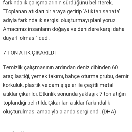
farkındalık çalışmalarının sürdüğünü belirterek,
“Toplanan atıkları bir araya getirip ‘Atıktan sanata’
adıyla farkındalık sergisi oluşturmayı planlıyoruz.
Amacımız insanların doğaya ve denizlere karşı daha
duyarlı olması” dedi.
7 TON ATIK ÇIKARILDI
Temizlik çalışmasının ardından deniz dibinden 60
araç lastiği, yemek takımı, bahçe oturma grubu, demir
korkuluk, plastik ve cam şişeler ile çeşitli metal
atıklar çıkarıldı. Etkinlik sonunda yaklaşık 7 ton atığın
toplandığı belirtildi. Çıkarılan atıklar farkındalık
oluşturulması amacıyla alanda sergilendi. (DHA)