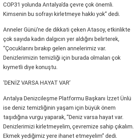
COP31 yolunda Antalya’da çevre çok önemli.
Kimsenin bu sofrayı kirletmeye hakkı yok” dedi.
Anneler Günü’ne de dikkati çeken Atasoy, etkinlikte
çok sayıda kadın dalgıcın yer aldığını belirterek,
“Çocuklarını bırakıp gelen annelerimiz var.
Denizlerimizin temizliği için burada olmaları çok
kıymetli diye konuştu.
‘DENİZ VARSA HAYAT VAR’
Antalya Denizcileşme Platformu Başkanı İzzet Ünlü
ise deniz temizliğinin yaşam için büyük önem
taşıdığına vurgu yaparak, “Deniz varsa hayat var.
Denizlerimizi kirletmeyelim, çevremize sahip çıkalım.
Ekmek yediğimiz yere ihanet etmeyelim” dedi.