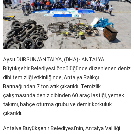
Aysu DURSUN/ANTALYA, (DHA)- ANTALYA
Büyükşehir Belediyesi öncülüğünde düzenlenen deniz
dibi temizliği etkinliğinde, Antalya Balıkçı
Barınağı’ndan 7 ton atık çıkarıldı. Temizlik
çalışmasında deniz dibinden 60 araç lastiği, yemek
takımı, bahçe oturma grubu ve demir korkuluk
çıkarıldı.
Antalya Büyükşehir Belediyesi’nin, Antalya Valiliği