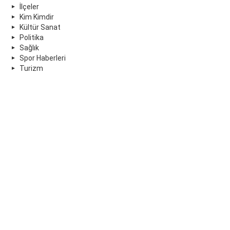
İlçeler
Kim Kimdir
Kültür Sanat
Politika
Sağlık
Spor Haberleri
Turizm