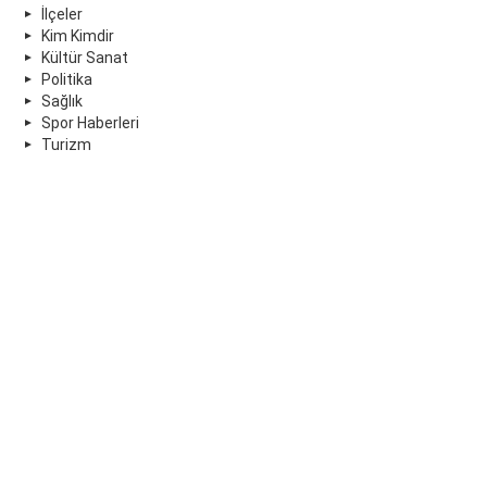
İlçeler
Kim Kimdir
Kültür Sanat
Politika
Sağlık
Spor Haberleri
Turizm