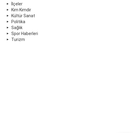
İlçeler
Kim Kimdir
Kültür Sanat
Politika
Sağlık
Spor Haberleri
Turizm