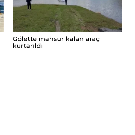
Gölette mahsur kalan araç
kurtarıldı