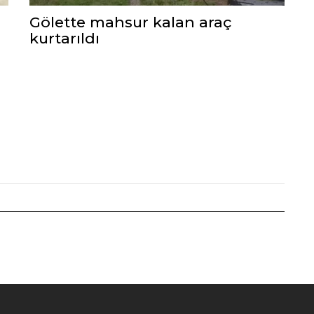
Gölette mahsur kalan araç
kurtarıldı