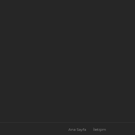
Ana Sayfa
İletişim