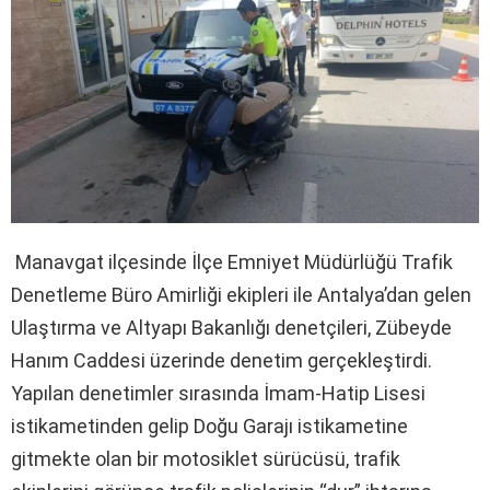
Manavgat ilçesinde İlçe Emniyet Müdürlüğü Trafik
Denetleme Büro Amirliği ekipleri ile Antalya’dan gelen
Ulaştırma ve Altyapı Bakanlığı denetçileri, Zübeyde
Hanım Caddesi üzerinde denetim gerçekleştirdi.
Yapılan denetimler sırasında İmam-Hatip Lisesi
istikametinden gelip Doğu Garajı istikametine
gitmekte olan bir motosiklet sürücüsü, trafik