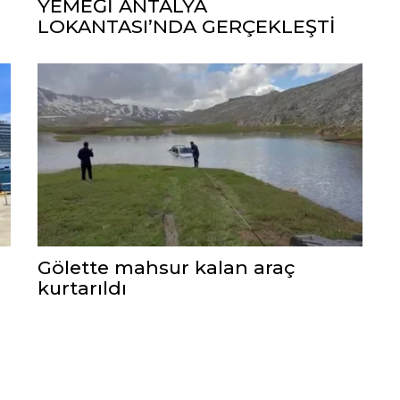
YEMEĞİ ANTALYA
LOKANTASI’NDA GERÇEKLEŞTİ
Gölette mahsur kalan araç
kurtarıldı