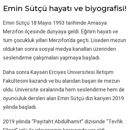
Emin Sütçü hayatı ve biyografisi!
Emin Sütçü 18 Mayıs 1993 tarihinde Amasya
Merzifon ilçesinde dünyaya geldi. Eğitim hayatı ve
tüm çocukluk yılları Merzifon’da geçti. Liseden mezun
olduktan sonra sosyal medya kanalları üzerinden
seslendirme çalışmaları yapmaya başladı.
Daha sonra Kayseri Erciyes Üniversitesi İletişim
Fakültesini kazandı ve bu alandan başarı ile mezun
oldu. Üniversite sıralarında hem seslendirme hem de
oyunculuk dersleri alan Emin Sütçü dizi kariyeri 2019
yılında başladı.
2019 yılında “Payitaht Abdülhamit” dizisinde “Tevfik