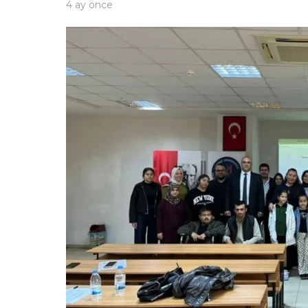
4 ay önce