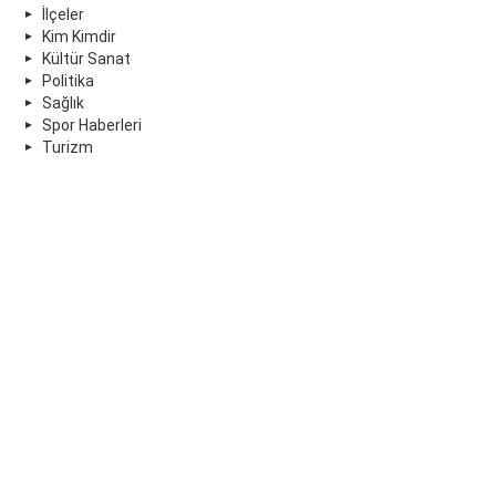
İlçeler
Kim Kimdir
Kültür Sanat
Politika
Sağlık
Spor Haberleri
Turizm