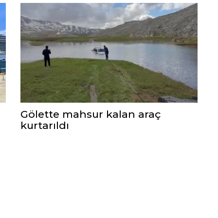
Gölette mahsur kalan araç
kurtarıldı