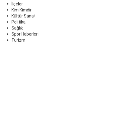
İlçeler
Kim Kimdir
Kültür Sanat
Politika
Sağlık
Spor Haberleri
Turizm