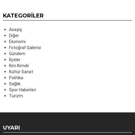
KATEGORILER
Asayiş
Diğer
Ekonomi
Fotoğraf Galerisi
Gündem
İlçeler
Kim Kimdir
Kültür Sanat
Politika
Sağlık
Spor Haberleri
Turizm
UYARI