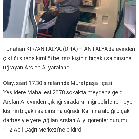
Tunahan KIR/ANTALYA, (DHA) – ANTALYA’da evinden
çıktığı sırada kimliği belirsiz kişinin bıçaklı saldırısına
uğrayan Arslan A. yaralandı.
Olay, saat 17.30 sıralarında Muratpaşa ilçesi
Yeşildere Mahallesi 2878 sokakta meydana geldi.
Arslan A. evinden çıktığı sırada kimliği belirlenemeyen
kişinin bıçaklı saldırısına uğradı. Karnına aldığı bıçak
darbesiyle yere yığılan Arslan A.‘yı görenler durumu
112 Acil Çağrı Merkezi’ne bildirdi.