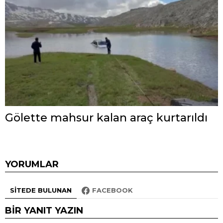
Gölette mahsur kalan araç kurtarıldı
YORUMLAR
SITEDE BULUNAN
FACEBOOK
BIR YANIT YAZIN