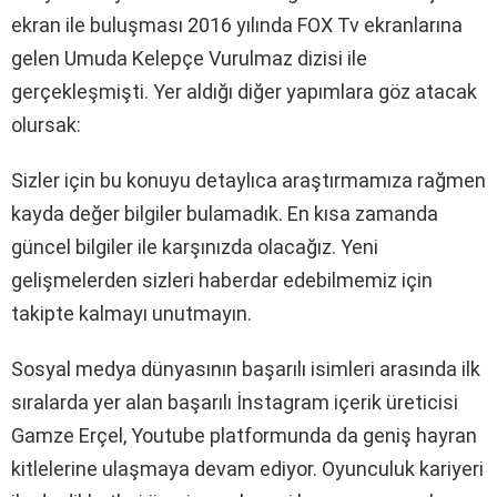
ekran ile buluşması 2016 yılında FOX Tv ekranlarına
gelen Umuda Kelepçe Vurulmaz dizisi ile
gerçekleşmişti. Yer aldığı diğer yapımlara göz atacak
olursak:
Sizler için bu konuyu detaylıca araştırmamıza rağmen
kayda değer bilgiler bulamadık. En kısa zamanda
güncel bilgiler ile karşınızda olacağız. Yeni
gelişmelerden sizleri haberdar edebilmemiz için
takipte kalmayı unutmayın.
Sosyal medya dünyasının başarılı isimleri arasında ilk
sıralarda yer alan başarılı İnstagram içerik üreticisi
Gamze Erçel, Youtube platformunda da geniş hayran
kitlelerine ulaşmaya devam ediyor. Oyunculuk kariyeri