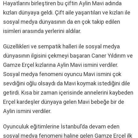
Hayatlarını birleştiren bu çiftin Aylin Mavi adında
kızları dünyaya geldi. Çift aile yaşantıları ve kızları ile
sosyal medya dünyasının da en çok takip edilen
isimleri arasında yerlerini aldılar.
Güzellikleri ve sempatik halleri ile sosyal medya
dünyasının ilgisini çekmeyi başaran Caner Yıldırım ve
Gamze Erçel kızlarına Aylin Mavi ismini verdiler.
Sosyal medya fenomeni oyuncu Mavi ismini çok
sevdiğini oğlu olsaydı da Mavi koymak istediğini dile
getirdi. Kısa bir zaman içerisinde annelerini kaybeden
Erçel kardeşler dünyaya gelen Mavi bebeğe bir de
Aylin ismini verdiler.
Oyunculuk eğitimlerine İstanbul’da devam eden
sosyal medya fenomeni haline gelen Gamze Erçel ilk