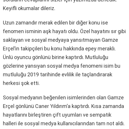
Keyifli okumalar dileriz.
Uzun zamandır merak edilen bir diğer konu ise
fenomen isminin aşk hayatı oldu. Özel hayatını sır gibi
saklayan ve sosyal medyaya yansıtmayan Gamze
Erçel’in takipçileri bu konu hakkında epey meraklı.
Ünlü oyuncu gönlünü birine kaptırdı. Mutluluğu
gözlerine yansıyan sosyal medya fenomeni isim bu
mutluluğu 2019 tarihinde evlilik ile taçlandırarak
herkesi şok etti.
Sosyal medyanın beğenilen isimlerinden olan Gamze
Erçel gönlünü Caner Yıldırım’a kaptırdı. Kısa zamanda
hayatlarını birleştiren çift uyumları ve sempatik
halleri ile sosyal medya kullanıcılarından tam not aldı.