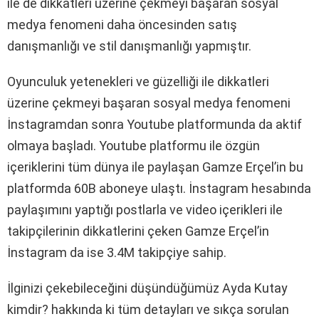
ile de dikkatleri üzerine çekmeyi başaran sosyal
medya fenomeni daha öncesinden satış
danışmanlığı ve stil danışmanlığı yapmıştır.
Oyunculuk yetenekleri ve güzelliği ile dikkatleri
üzerine çekmeyi başaran sosyal medya fenomeni
İnstagramdan sonra Youtube platformunda da aktif
olmaya başladı. Youtube platformu ile özgün
içeriklerini tüm dünya ile paylaşan Gamze Erçel’in bu
platformda 60B aboneye ulaştı. İnstagram hesabında
paylaşımını yaptığı postlarla ve video içerikleri ile
takipçilerinin dikkatlerini çeken Gamze Erçel’in
İnstagram da ise 3.4M takipçiye sahip.
İlginizi çekebileceğini düşündüğümüz Ayda Kutay
kimdir? hakkında ki tüm detayları ve sıkça sorulan