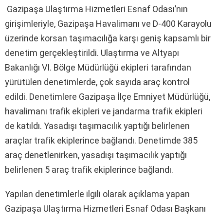
Gazipaşa Ulaştırma Hizmetleri Esnaf Odası’nın
girişimleriyle, Gazipaşa Havalimanı ve D-400 Karayolu
üzerinde korsan taşımacılığa karşı geniş kapsamlı bir
denetim gerçekleştirildi. Ulaştırma ve Altyapı
Bakanlığı VI. Bölge Müdürlüğü ekipleri tarafından
yürütülen denetimlerde, çok sayıda araç kontrol
edildi. Denetimlere Gazipaşa İlçe Emniyet Müdürlüğü,
havalimanı trafik ekipleri ve jandarma trafik ekipleri
de katıldı. Yasadışı taşımacılık yaptığı belirlenen
araçlar trafik ekiplerince bağlandı. Denetimde 385
araç denetlenirken, yasadışı taşımacılık yaptığı
belirlenen 5 araç trafik ekiplerince bağlandı.
Yapılan denetimlerle ilgili olarak açıklama yapan
Gazipaşa Ulaştırma Hizmetleri Esnaf Odası Başkanı