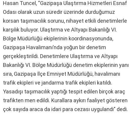
Hasan Tuncel, “Gazipaşa Ulaştırma Hizmetleri Esnaf
Odası olarak uzun süredir üzerinde durduğumuz
korsan taşımacılık sorunu, nihayet etkili denetimlerle
karşılık buluyor. Ulaştırma ve Altyapı Bakanlığı VI.
Bölge Müdürlüğü ekiplerinin koordinasyonunda,
Gazipaşa Havalimanı’nda yoğun bir denetim
gerçekleştirildi. Denetimlere Ulaştırma ve Altyapı
Bakanlığı VI. Bölge Müdürlüğü denetim ekiplerinin yanı
sıra, Gazipaşa İlçe Emniyet Müdürlüğü, havalimanı
trafik ekipleri ve jandarma trafik ekipleri katıldı.
Yasadışı taşımacılık yaptığı tespit edilen birçok araç
trafikten men edildi. Kurallara aykırı faaliyet gösteren
çok sayıda araca da idari para cezası uygulandı” dedi.