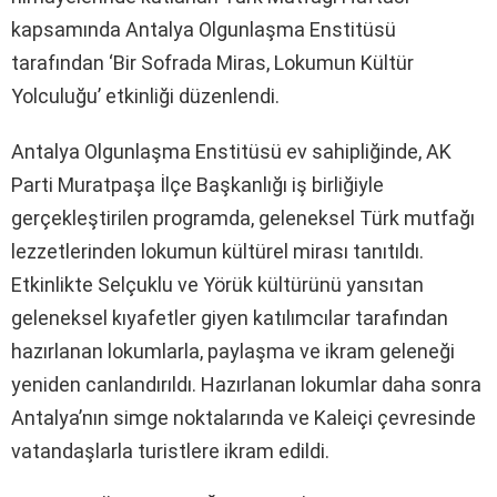
kapsamında Antalya Olgunlaşma Enstitüsü
tarafından ‘Bir Sofrada Miras, Lokumun Kültür
Yolculuğu’ etkinliği düzenlendi.
Antalya Olgunlaşma Enstitüsü ev sahipliğinde, AK
Parti Muratpaşa İlçe Başkanlığı iş birliğiyle
gerçekleştirilen programda, geleneksel Türk mutfağı
lezzetlerinden lokumun kültürel mirası tanıtıldı.
Etkinlikte Selçuklu ve Yörük kültürünü yansıtan
geleneksel kıyafetler giyen katılımcılar tarafından
hazırlanan lokumlarla, paylaşma ve ikram geleneği
yeniden canlandırıldı. Hazırlanan lokumlar daha sonra
Antalya’nın simge noktalarında ve Kaleiçi çevresinde
vatandaşlarla turistlere ikram edildi.