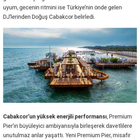
uyum, gecenin ritmini ise Türkiye’nin önde gelen
DJ’lerinden Doğuş Cabakcor belirledi.
Cabakcor’un yüksek enerjili performansı
, Premium
Pier’ın büyüleyici ambiyansıyla birleşerek davetlilere
unutulmaz anlar yaşattı. Yeni Premium Pier, misafir