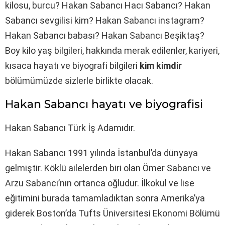
kilosu, burcu? Hakan Sabancı Hacı Sabancı? Hakan
Sabancı sevgilisi kim? Hakan Sabancı instagram?
Hakan Sabancı babası? Hakan Sabancı Beşiktaş?
Boy kilo yaş bilgileri, hakkında merak edilenler, kariyeri,
kısaca hayatı ve biyografi bilgileri
kim kimdir
bölümümüzde sizlerle birlikte olacak.
Hakan Sabancı hayatı ve biyografisi
Hakan Sabancı Türk İş Adamıdır.
Hakan Sabancı 1991 yılında İstanbul’da dünyaya
gelmiştir. Köklü ailelerden biri olan Ömer Sabancı ve
Arzu Sabancı’nın ortanca oğludur. İlkokul ve lise
eğitimini burada tamamladıktan sonra Amerika’ya
giderek Boston’da Tufts Üniversitesi Ekonomi Bölümü