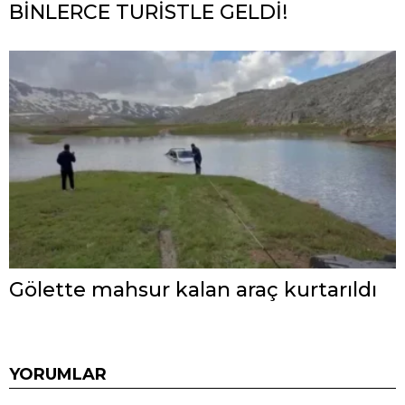
BİNLERCE TURİSTLE GELDİ!
Gölette mahsur kalan araç kurtarıldı
YORUMLAR