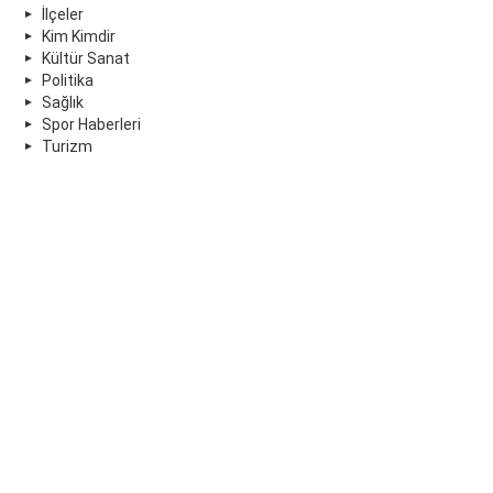
İlçeler
Kim Kimdir
Kültür Sanat
Politika
Sağlık
Spor Haberleri
Turizm