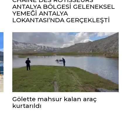
ANTALYA BÖLGESİ GELENEKSEL
YEMEĞİ ANTALYA
LOKANTASI’NDA GERÇEKLEŞTİ
Gölette mahsur kalan araç
kurtarıldı