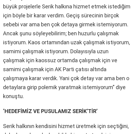
büyük projelerle Serik halkına hizmet etmek istediğim
için böyle bir karar verdim. Geçiş sürecinin birçok
sebebi var ama ben çok detaya girmek istemiyorum.
Ancak şunu söyleyebilirim; ben huzurlu çalışmak
istiyorum. Kaos ortamından uzak çalışmak istiyorum,
samimi çalışmak istiyorum. Dolayısıyla uzun
çalışmak için kaossuz ortamda çalışmak için ve
samimi çalışmak için AK Parti çatısı altında
çalışmaya karar verdik. Yani çok detay var ama ben o
detaylara girip polemik yaratmak istemiyorum” diye
konuştu.
‘HEDEFİMİZ VE PUSULAMIZ SERİK’TİR’
Serik halkının kendisini hizmet üretmek için seçtiğini,