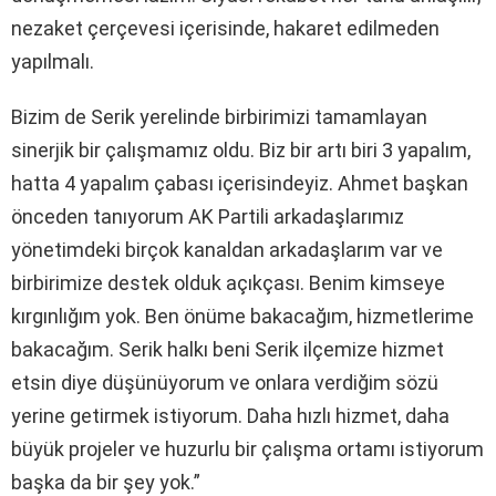
nezaket çerçevesi içerisinde, hakaret edilmeden
yapılmalı.
Bizim de Serik yerelinde birbirimizi tamamlayan
sinerjik bir çalışmamız oldu. Biz bir artı biri 3 yapalım,
hatta 4 yapalım çabası içerisindeyiz. Ahmet başkan
önceden tanıyorum AK Partili arkadaşlarımız
yönetimdeki birçok kanaldan arkadaşlarım var ve
birbirimize destek olduk açıkçası. Benim kimseye
kırgınlığım yok. Ben önüme bakacağım, hizmetlerime
bakacağım. Serik halkı beni Serik ilçemize hizmet
etsin diye düşünüyorum ve onlara verdiğim sözü
yerine getirmek istiyorum. Daha hızlı hizmet, daha
büyük projeler ve huzurlu bir çalışma ortamı istiyorum
başka da bir şey yok.”