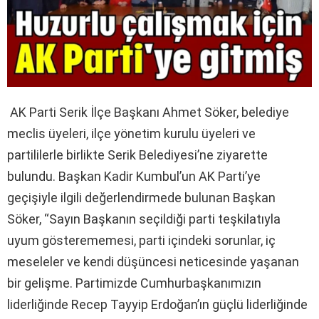
AK Parti Serik İlçe Başkanı Ahmet Söker, belediye
meclis üyeleri, ilçe yönetim kurulu üyeleri ve
partililerle birlikte Serik Belediyesi’ne ziyarette
bulundu. Başkan Kadir Kumbul’un AK Parti’ye
geçişiyle ilgili değerlendirmede bulunan Başkan
Söker, “Sayın Başkanın seçildiği parti teşkilatıyla
uyum gösterememesi, parti içindeki sorunlar, iç
meseleler ve kendi düşüncesi neticesinde yaşanan
bir gelişme. Partimizde Cumhurbaşkanımızın
liderliğinde Recep Tayyip Erdoğan’ın güçlü liderliğinde