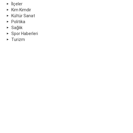
İlçeler
Kim Kimdir
Kültür Sanat
Politika
Sağlık
Spor Haberleri
Turizm