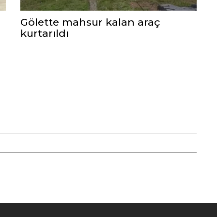
Gölette mahsur kalan araç
kurtarıldı