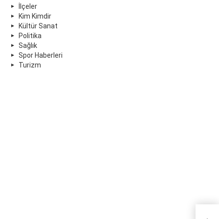
İlçeler
Kim Kimdir
Kültür Sanat
Politika
Sağlık
Spor Haberleri
Turizm