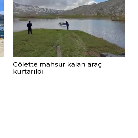
Gölette mahsur kalan araç
kurtarıldı