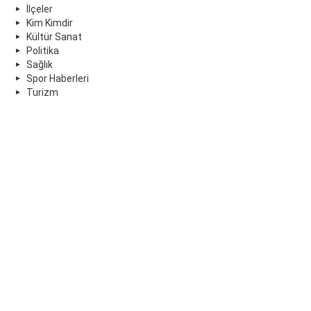
İlçeler
Kim Kimdir
Kültür Sanat
Politika
Sağlık
Spor Haberleri
Turizm