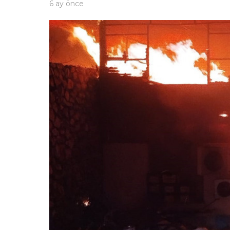
6 ay önce