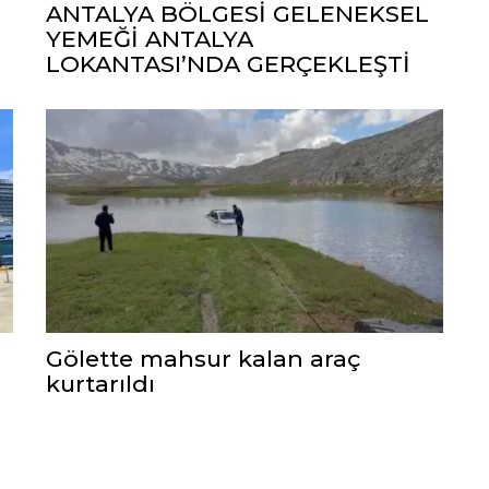
ANTALYA BÖLGESİ GELENEKSEL
YEMEĞİ ANTALYA
LOKANTASI’NDA GERÇEKLEŞTİ
Gölette mahsur kalan araç
kurtarıldı