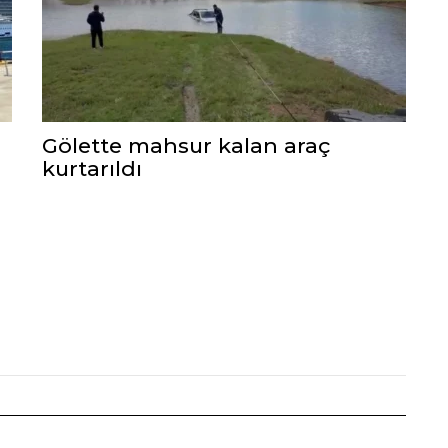
Gölette mahsur kalan araç
kurtarıldı