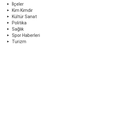
İlçeler
Kim Kimdir
Kültür Sanat
Politika
Sağlık
Spor Haberleri
Turizm