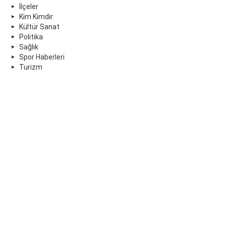
İlçeler
Kim Kimdir
Kültür Sanat
Politika
Sağlık
Spor Haberleri
Turizm