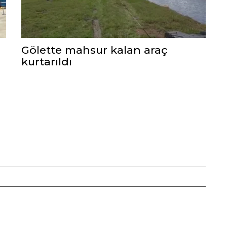
Gölette mahsur kalan araç
kurtarıldı