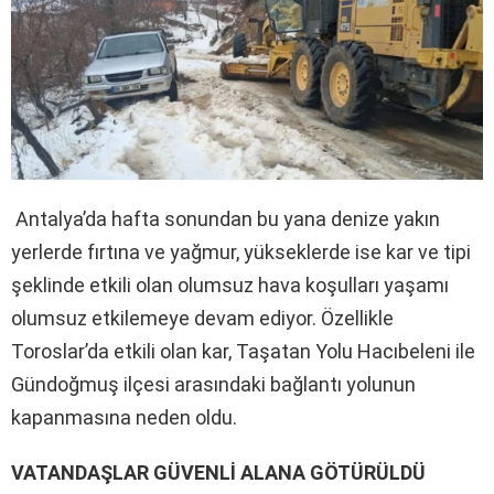
Antalya’da hafta sonundan bu yana denize yakın
yerlerde fırtına ve yağmur, yükseklerde ise kar ve tipi
şeklinde etkili olan olumsuz hava koşulları yaşamı
olumsuz etkilemeye devam ediyor. Özellikle
Toroslar’da etkili olan kar, Taşatan Yolu Hacıbeleni ile
Gündoğmuş ilçesi arasındaki bağlantı yolunun
kapanmasına neden oldu.
VATANDAŞLAR GÜVENLİ ALANA GÖTÜRÜLDÜ