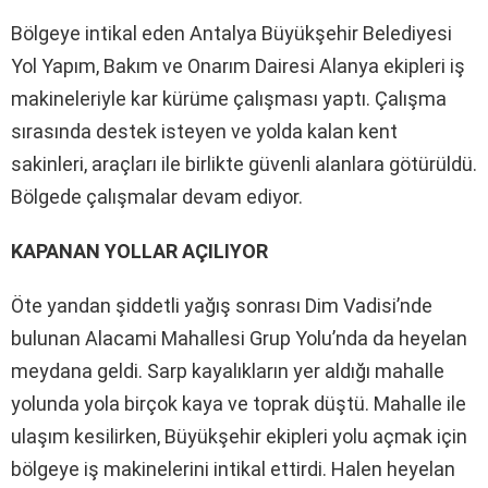
Bölgeye intikal eden Antalya Büyükşehir Belediyesi
Yol Yapım, Bakım ve Onarım Dairesi Alanya ekipleri iş
makineleriyle kar kürüme çalışması yaptı. Çalışma
sırasında destek isteyen ve yolda kalan kent
sakinleri, araçları ile birlikte güvenli alanlara götürüldü.
Bölgede çalışmalar devam ediyor.
KAPANAN YOLLAR AÇILIYOR
Öte yandan şiddetli yağış sonrası Dim Vadisi’nde
bulunan Alacami Mahallesi Grup Yolu’nda da heyelan
meydana geldi. Sarp kayalıkların yer aldığı mahalle
yolunda yola birçok kaya ve toprak düştü. Mahalle ile
ulaşım kesilirken, Büyükşehir ekipleri yolu açmak için
bölgeye iş makinelerini intikal ettirdi. Halen heyelan