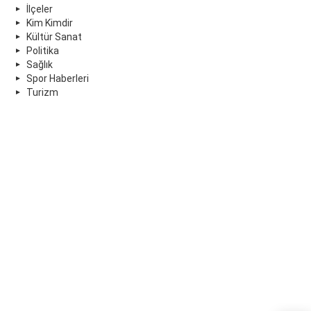
İlçeler
Kim Kimdir
Kültür Sanat
Politika
Sağlık
Spor Haberleri
Turizm