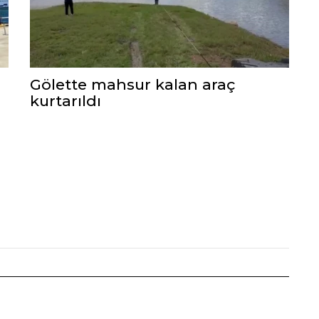
Gölette mahsur kalan araç
kurtarıldı