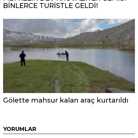
BİNLERCE TURİSTLE GELDİ!
Gölette mahsur kalan araç kurtarıldı
YORUMLAR