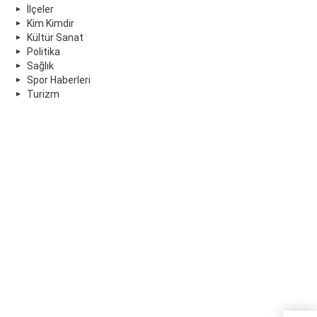
İlçeler
Kim Kimdir
Kültür Sanat
Politika
Sağlık
Spor Haberleri
Turizm