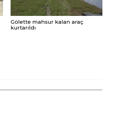
Gölette mahsur kalan araç
kurtarıldı