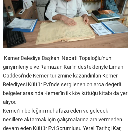
Kemer Belediye Başkanı Necati Topaloğlu’nun
girişimleriyle ve Ramazan Kar’ın destekleriyle Liman
Caddesi’nde Kemer turizmine kazandırılan Kemer
Belediyesi Kültür Evi’nde sergilenen onlarca değerli
belgeler arasında Kemer’in ilk köy kütüğü kitabı da yer
alıyor.
Kemer’in belleğini muhafaza eden ve gelecek
nesillere aktarmak için çalışmalarına ara vermeden
devam eden Kültür Evi Sorumlusu Yerel Tarihçi Kar,