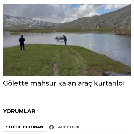
Gölette mahsur kalan araç kurtarıldı
YORUMLAR
SITEDE BULUNAN
FACEBOOK