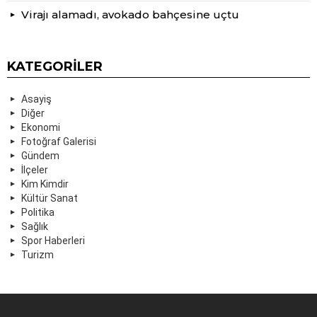
Virajı alamadı, avokado bahçesine uçtu
KATEGORILER
Asayiş
Diğer
Ekonomi
Fotoğraf Galerisi
Gündem
İlçeler
Kim Kimdir
Kültür Sanat
Politika
Sağlık
Spor Haberleri
Turizm