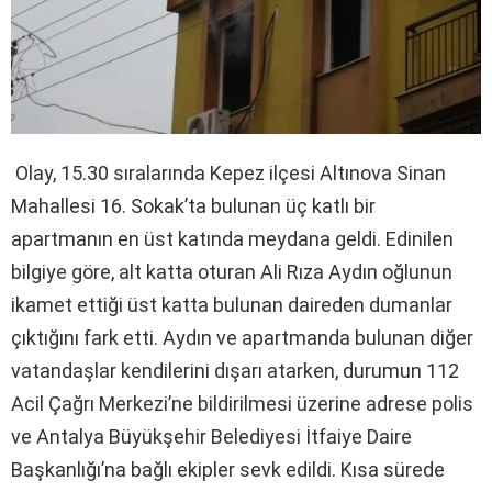
Olay, 15.30 sıralarında Kepez ilçesi Altınova Sinan
Mahallesi 16. Sokak’ta bulunan üç katlı bir
apartmanın en üst katında meydana geldi. Edinilen
bilgiye göre, alt katta oturan Ali Rıza Aydın oğlunun
ikamet ettiği üst katta bulunan daireden dumanlar
çıktığını fark etti. Aydın ve apartmanda bulunan diğer
vatandaşlar kendilerini dışarı atarken, durumun 112
Acil Çağrı Merkezi’ne bildirilmesi üzerine adrese polis
ve Antalya Büyükşehir Belediyesi İtfaiye Daire
Başkanlığı’na bağlı ekipler sevk edildi. Kısa sürede