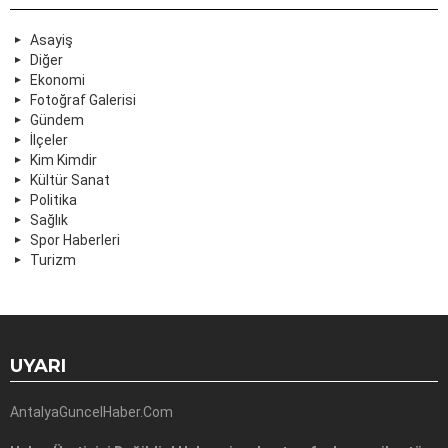
Asayiş
Diğer
Ekonomi
Fotoğraf Galerisi
Gündem
İlçeler
Kim Kimdir
Kültür Sanat
Politika
Sağlık
Spor Haberleri
Turizm
UYARI
AntalyaGuncelHaber.Com