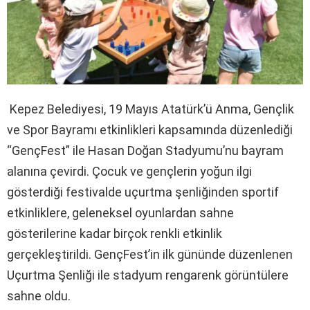
Kepez Belediyesi, 19 Mayıs Atatürk’ü Anma, Gençlik
ve Spor Bayramı etkinlikleri kapsamında düzenlediği
“GençFest” ile Hasan Doğan Stadyumu’nu bayram
alanına çevirdi. Çocuk ve gençlerin yoğun ilgi
gösterdiği festivalde uçurtma şenliğinden sportif
etkinliklere, geleneksel oyunlardan sahne
gösterilerine kadar birçok renkli etkinlik
gerçekleştirildi. GençFest’in ilk gününde düzenlenen
Uçurtma Şenliği ile stadyum rengarenk görüntülere
sahne oldu.