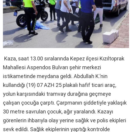
Kaza, saat 13.00 sıralarında Kepez ilçesi Kızıltoprak
Mahallesi Aspendos Bulvarı şehir merkezi
istikametinde meydana geldi. Abdullah K.’nin
kullandığı (19) 07 AZH 25 plakalı hafif ticari araç,
yolun karşısındaki tramvay durağına geçmeye
çalışan çocuğa çarptı. Çarpmanın şiddetiyle yaklaşık
30 metre savrulan çocuk, ağır yaralandı. Kazayı
görenlerin ihbarıyla olay yerine sağlık ve polis ekipleri
sevk edildi. Sağlık ekiplerinin yaptığı kontrolde