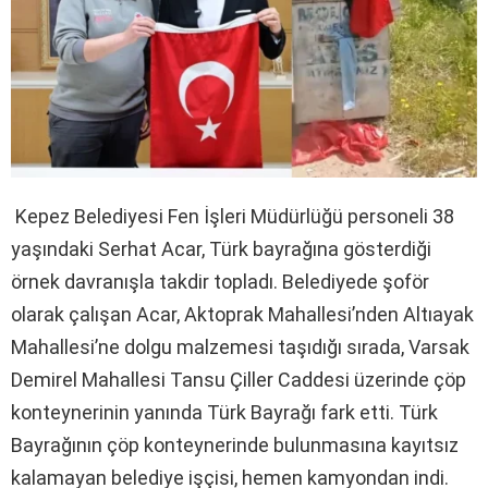
Kepez Belediyesi Fen İşleri Müdürlüğü personeli 38
yaşındaki Serhat Acar, Türk bayrağına gösterdiği
örnek davranışla takdir topladı. Belediyede şoför
olarak çalışan Acar, Aktoprak Mahallesi’nden Altıayak
Mahallesi’ne dolgu malzemesi taşıdığı sırada, Varsak
Demirel Mahallesi Tansu Çiller Caddesi üzerinde çöp
konteynerinin yanında Türk Bayrağı fark etti. Türk
Bayrağının çöp konteynerinde bulunmasına kayıtsız
kalamayan belediye işçisi, hemen kamyondan indi.