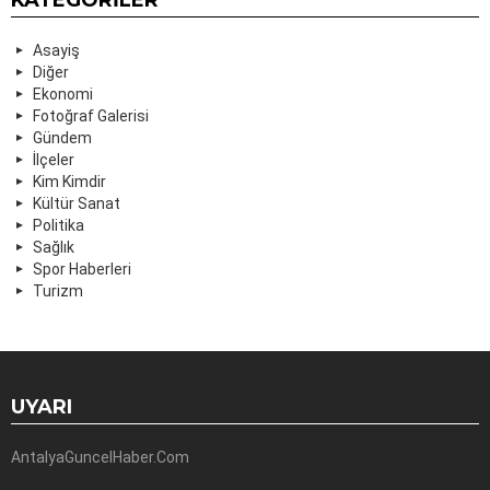
Asayiş
Diğer
Ekonomi
Fotoğraf Galerisi
Gündem
İlçeler
Kim Kimdir
Kültür Sanat
Politika
Sağlık
Spor Haberleri
Turizm
UYARI
AntalyaGuncelHaber.Com