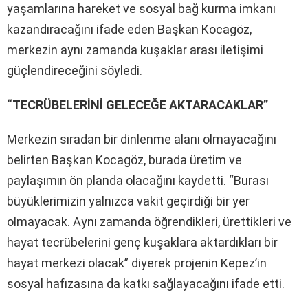
yaşamlarına hareket ve sosyal bağ kurma imkanı
kazandıracağını ifade eden Başkan Kocagöz,
merkezin aynı zamanda kuşaklar arası iletişimi
güçlendireceğini söyledi.
“TECRÜBELERİNİ GELECEĞE AKTARACAKLAR”
Merkezin sıradan bir dinlenme alanı olmayacağını
belirten Başkan Kocagöz, burada üretim ve
paylaşımın ön planda olacağını kaydetti. “Burası
büyüklerimizin yalnızca vakit geçirdiği bir yer
olmayacak. Aynı zamanda öğrendikleri, ürettikleri ve
hayat tecrübelerini genç kuşaklara aktardıkları bir
hayat merkezi olacak” diyerek projenin Kepez’in
sosyal hafızasına da katkı sağlayacağını ifade etti.