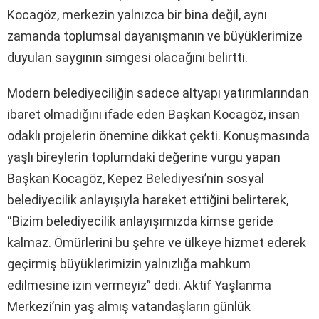
Kocagöz, merkezin yalnızca bir bina değil, aynı
zamanda toplumsal dayanışmanın ve büyüklerimize
duyulan saygının simgesi olacağını belirtti.
Modern belediyeciliğin sadece altyapı yatırımlarından
ibaret olmadığını ifade eden Başkan Kocagöz, insan
odaklı projelerin önemine dikkat çekti. Konuşmasında
yaşlı bireylerin toplumdaki değerine vurgu yapan
Başkan Kocagöz, Kepez Belediyesi’nin sosyal
belediyecilik anlayışıyla hareket ettiğini belirterek,
“Bizim belediyecilik anlayışımızda kimse geride
kalmaz. Ömürlerini bu şehre ve ülkeye hizmet ederek
geçirmiş büyüklerimizin yalnızlığa mahkum
edilmesine izin vermeyiz” dedi. Aktif Yaşlanma
Merkezi’nin yaş almış vatandaşların günlük