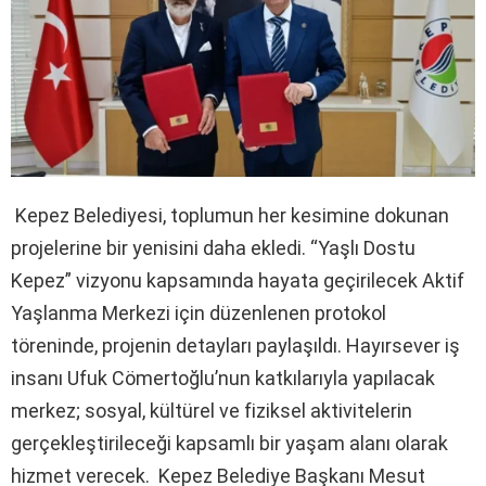
Kepez Belediyesi, toplumun her kesimine dokunan
projelerine bir yenisini daha ekledi. “Yaşlı Dostu
Kepez” vizyonu kapsamında hayata geçirilecek Aktif
Yaşlanma Merkezi için düzenlenen protokol
töreninde, projenin detayları paylaşıldı. Hayırsever iş
insanı Ufuk Cömertoğlu’nun katkılarıyla yapılacak
merkez; sosyal, kültürel ve fiziksel aktivitelerin
gerçekleştirileceği kapsamlı bir yaşam alanı olarak
hizmet verecek. Kepez Belediye Başkanı Mesut