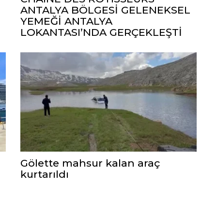
ANTALYA BÖLGESİ GELENEKSEL
YEMEĞİ ANTALYA
LOKANTASI’NDA GERÇEKLEŞTİ
Gölette mahsur kalan araç
kurtarıldı