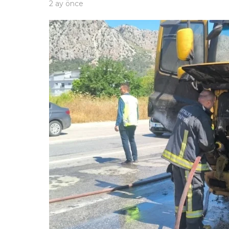
2 ay önce