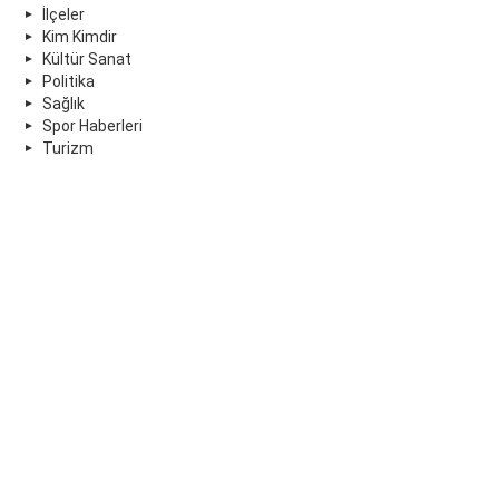
İlçeler
Kim Kimdir
Kültür Sanat
Politika
Sağlık
Spor Haberleri
Turizm