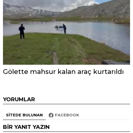
Gölette mahsur kalan araç kurtarıldı
YORUMLAR
SITEDE BULUNAN
FACEBOOK
BIR YANIT YAZIN