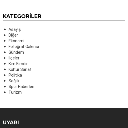
KATEGORILER
Asayiş
Diğer
Ekonomi
Fotoğraf Galerisi
Gündem
İlçeler
Kim Kimdir
Kültür Sanat
Politika
Sağlık
Spor Haberleri
Turizm
UYARI