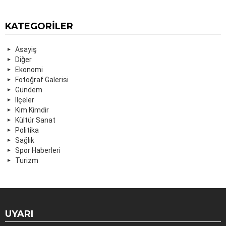
KATEGORILER
Asayiş
Diğer
Ekonomi
Fotoğraf Galerisi
Gündem
İlçeler
Kim Kimdir
Kültür Sanat
Politika
Sağlık
Spor Haberleri
Turizm
UYARI