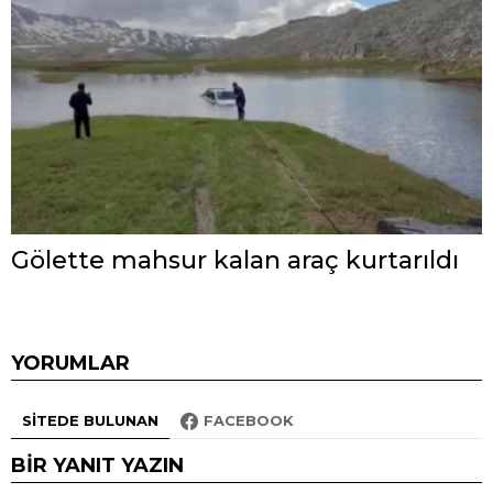
Gölette mahsur kalan araç kurtarıldı
YORUMLAR
SITEDE BULUNAN
FACEBOOK
BIR YANIT YAZIN