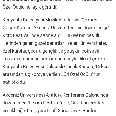
Özel Ödülü’ne layık görüldü.
Konyaaltı Belediyesi Müzik Akademisi Çoksesli
Çocuk Korosu, Akdeniz Üniversitesi’nin düzenlediği 1.
Koro Festivali’nde sahne aldı. Türkiye’nin çeşitli
illerinden gelen güzel sanatlar liseleri, üniversiteler,
özel kurslar, çocuk, gençlik ve yetişkin çoksesli
koroları arasından performanslarıyla dikkat çeken
Konyaaltı Belediyesi Çoksesli Çocuk Korosu, 15 koro
arasından, üç koroya verilen Jüri Özel Ödülü’nün
sahibi oldu.
Akdeniz Üniversitesi Atatürk Konferans Salonu’nda
düzenlenen 1. Koro Festivali’nde, Gazi Üniversitesi
emekli öğretim üyesi Prof. Suna Çevik, Burdur