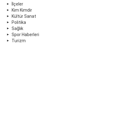
İlçeler
Kim Kimdir
Kültür Sanat
Politika
Sağlık
Spor Haberleri
Turizm