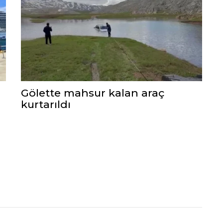
Gölette mahsur kalan araç
kurtarıldı