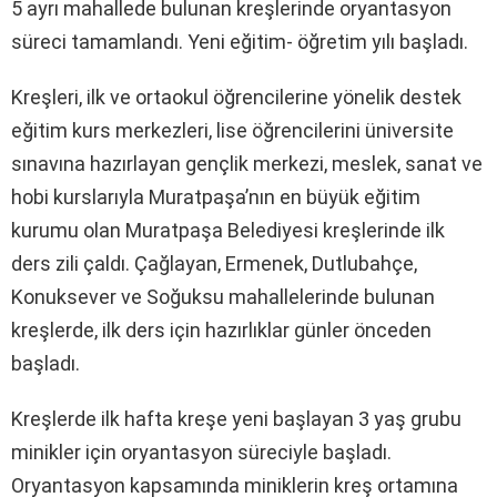
5 ayrı mahallede bulunan kreşlerinde oryantasyon
süreci tamamlandı. Yeni eğitim- öğretim yılı başladı.
Kreşleri, ilk ve ortaokul öğrencilerine yönelik destek
eğitim kurs merkezleri, lise öğrencilerini üniversite
sınavına hazırlayan gençlik merkezi, meslek, sanat ve
hobi kurslarıyla Muratpaşa’nın en büyük eğitim
kurumu olan Muratpaşa Belediyesi kreşlerinde ilk
ders zili çaldı. Çağlayan, Ermenek, Dutlubahçe,
Konuksever ve Soğuksu mahallelerinde bulunan
kreşlerde, ilk ders için hazırlıklar günler önceden
başladı.
Kreşlerde ilk hafta kreşe yeni başlayan 3 yaş grubu
minikler için oryantasyon süreciyle başladı.
Oryantasyon kapsamında miniklerin kreş ortamına