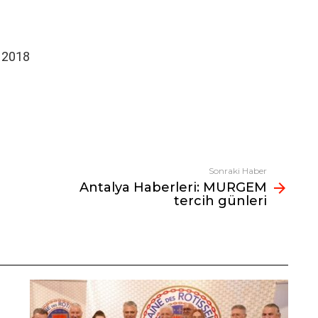
i 2018
Sonraki Haber
Antalya Haberleri: MURGEM
tercih günleri