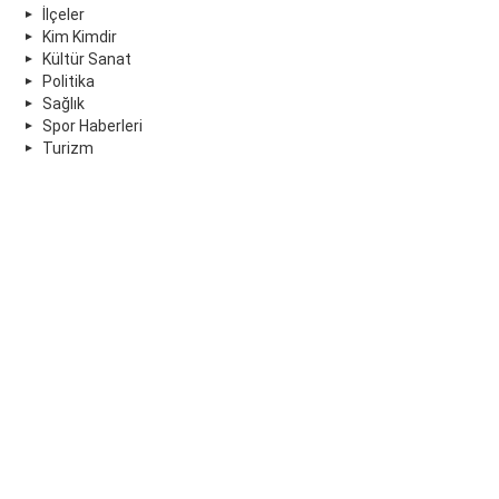
İlçeler
Kim Kimdir
Kültür Sanat
Politika
Sağlık
Spor Haberleri
Turizm