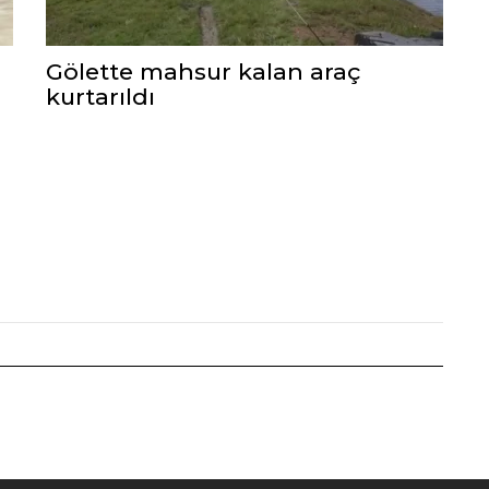
Gölette mahsur kalan araç
kurtarıldı