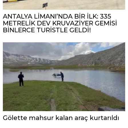
ANTALYA LİMANI’NDA BİR İLK: 335
METRELİK DEV KRUVAZİYER GEMİSİ
BİNLERCE TURİSTLE GELDİ!
Gölette mahsur kalan araç kurtarıldı